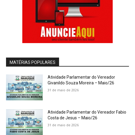
MATÉRIAS POPULARES
Atividade Parlamentar do Vereador
Givanildo Souza Moreira – Maio/26
31 de maio de 2026
Atividade Parlamentar do Vereador Fabio
Costa de Jesus – Maio/26
31 de maio de 2026