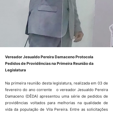
Vereador Jesualdo Pereira Damaceno Protocola
Pedidos de Providências na Primeira Reunião da
Legislatura
Na primeira reunião desta legislatura, realizada em 03 de
fevereiro do ano corrente o vereador Jesualdo Pereira
Damaceno (DÊDA) apresentou uma série de pedidos de
providências voltados para melhorias na qualidade de
vida da população de Vila Pereira. Entre as solicitações