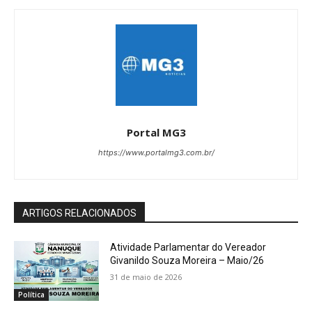
Portal MG3
https://www.portalmg3.com.br/
ARTIGOS RELACIONADOS
Atividade Parlamentar do Vereador
Givanildo Souza Moreira – Maio/26
31 de maio de 2026
Política