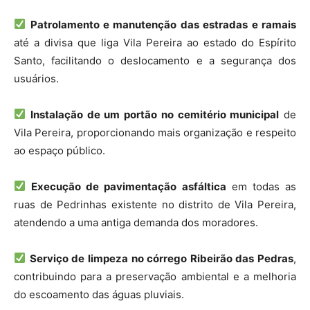
Patrolamento e manutenção das estradas e ramais
até a divisa que liga Vila Pereira ao estado do Espírito
Santo, facilitando o deslocamento e a segurança dos
usuários.
Instalação de um portão no cemitério municipal
de
Vila Pereira, proporcionando mais organização e respeito
ao espaço público.
Execução de pavimentação asfáltica
em todas as
ruas de Pedrinhas existente no distrito de Vila Pereira,
atendendo a uma antiga demanda dos moradores.
Serviço de limpeza no córrego Ribeirão das Pedras
,
contribuindo para a preservação ambiental e a melhoria
do escoamento das águas pluviais.