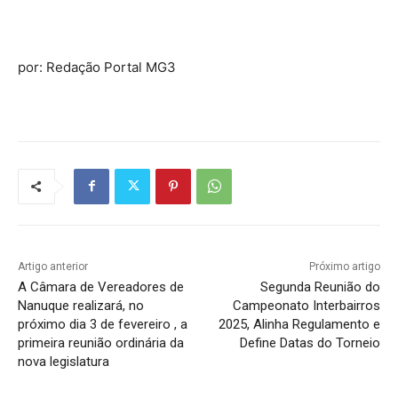
por: Redação Portal MG3
Artigo anterior
Próximo artigo
A Câmara de Vereadores de
Segunda Reunião do
Nanuque realizará, no
Campeonato Interbairros
próximo dia 3 de fevereiro , a
2025, Alinha Regulamento e
primeira reunião ordinária da
Define Datas do Torneio
nova legislatura