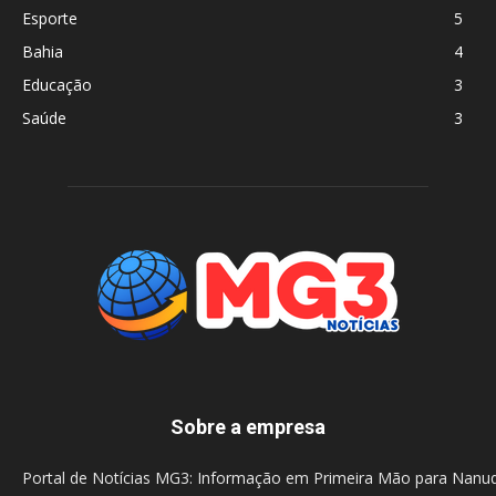
Esporte
5
Bahia
4
Educação
3
Saúde
3
Sobre a empresa
Portal de Notícias MG3: Informação em Primeira Mão para Nanu