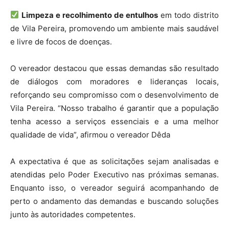
Limpeza e recolhimento de entulhos
em todo distrito
de Vila Pereira, promovendo um ambiente mais saudável
e livre de focos de doenças.
O vereador destacou que essas demandas são resultado
de diálogos com moradores e lideranças locais,
reforçando seu compromisso com o desenvolvimento de
Vila Pereira. “Nosso trabalho é garantir que a população
tenha acesso a serviços essenciais e a uma melhor
qualidade de vida”, afirmou o vereador Dêda
A expectativa é que as solicitações sejam analisadas e
atendidas pelo Poder Executivo nas próximas semanas.
Enquanto isso, o vereador seguirá acompanhando de
perto o andamento das demandas e buscando soluções
junto às autoridades competentes.