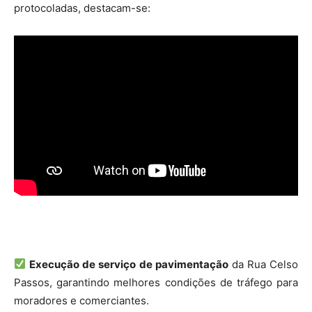
protocoladas, destacam-se:
Execução de serviço de pavimentação
da Rua Celso
Passos, garantindo melhores condições de tráfego para
moradores e comerciantes.