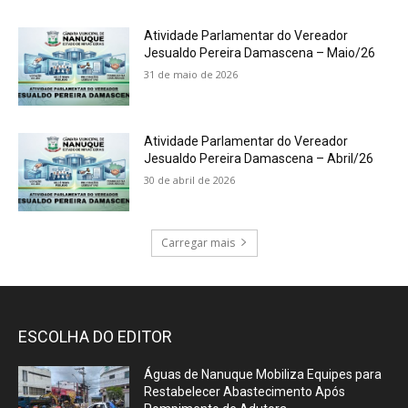
Atividade Parlamentar do Vereador
Jesualdo Pereira Damascena – Maio/26
31 de maio de 2026
Atividade Parlamentar do Vereador
Jesualdo Pereira Damascena – Abril/26
30 de abril de 2026
Carregar mais
ESCOLHA DO EDITOR
Águas de Nanuque Mobiliza Equipes para
Restabelecer Abastecimento Após