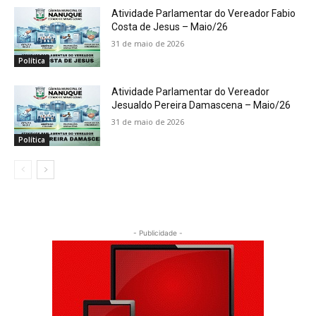
Atividade Parlamentar do Vereador Fabio
Costa de Jesus – Maio/26
31 de maio de 2026
Política
Atividade Parlamentar do Vereador
Jesualdo Pereira Damascena – Maio/26
31 de maio de 2026
Política
- Publicidade -