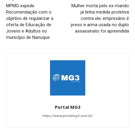
MPMG expede
Mulher morta pelo ex-marido
Recomendação com o
já tinha medida protetiva
objetivo de regularizar a
contra ele; empresário é
oferta de Educação de
preso e arma usada no duplo
Jovens e Adultos no
assassinato foi apreendida
município de Nanuque
Portal MG3
https://www.portalmg3.com.br/