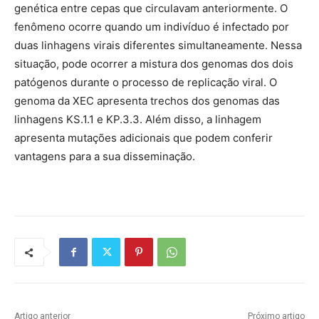
genética entre cepas que circulavam anteriormente. O
fenômeno ocorre quando um indivíduo é infectado por
duas linhagens virais diferentes simultaneamente. Nessa
situação, pode ocorrer a mistura dos genomas dos dois
patógenos durante o processo de replicação viral. O
genoma da XEC apresenta trechos dos genomas das
linhagens KS.1.1 e KP.3.3. Além disso, a linhagem
apresenta mutações adicionais que podem conferir
vantagens para a sua disseminação.
Artigo anterior
Próximo artigo