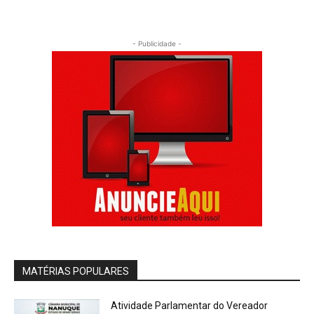
- Publicidade -
MATÉRIAS POPULARES
Atividade Parlamentar do Vereador