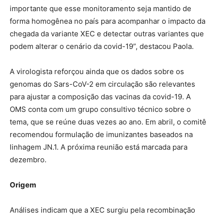
importante que esse monitoramento seja mantido de
forma homogênea no país para acompanhar o impacto da
chegada da variante XEC e detectar outras variantes que
podem alterar o cenário da covid-19”, destacou Paola.
A virologista reforçou ainda que os dados sobre os
genomas do Sars-CoV-2 em circulação são relevantes
para ajustar a composição das vacinas da covid-19. A
OMS conta com um grupo consultivo técnico sobre o
tema, que se reúne duas vezes ao ano. Em abril, o comitê
recomendou formulação de imunizantes baseados na
linhagem JN.1. A próxima reunião está marcada para
dezembro.
Origem
Análises indicam que a XEC surgiu pela recombinação