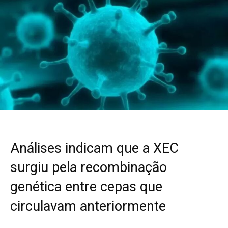
Análises indicam que a XEC
surgiu pela recombinação
genética entre cepas que
circulavam anteriormente