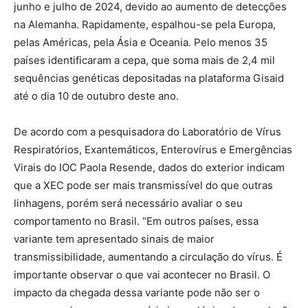
junho e julho de 2024, devido ao aumento de detecções
na Alemanha. Rapidamente, espalhou-se pela Europa,
pelas Américas, pela Ásia e Oceania. Pelo menos 35
países identificaram a cepa, que soma mais de 2,4 mil
sequências genéticas depositadas na plataforma Gisaid
até o dia 10 de outubro deste ano.
De acordo com a pesquisadora do Laboratório de Vírus
Respiratórios, Exantemáticos, Enterovírus e Emergências
Virais do IOC Paola Resende, dados do exterior indicam
que a XEC pode ser mais transmissível do que outras
linhagens, porém será necessário avaliar o seu
comportamento no Brasil. “Em outros países, essa
variante tem apresentado sinais de maior
transmissibilidade, aumentando a circulação do vírus. É
importante observar o que vai acontecer no Brasil. O
impacto da chegada dessa variante pode não ser o