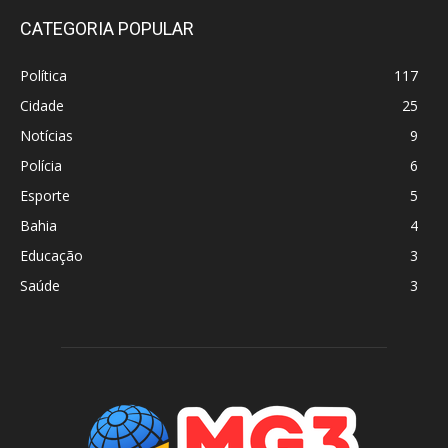
CATEGORIA POPULAR
Política
117
Cidade
25
Notícias
9
Polícia
6
Esporte
5
Bahia
4
Educação
3
Saúde
3