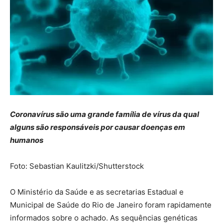
Coronavírus são uma grande família de vírus da qual
alguns são responsáveis por causar doenças em
humanos
Foto: Sebastian Kaulitzki/Shutterstock
O Ministério da Saúde e as secretarias Estadual e
Municipal de Saúde do Rio de Janeiro foram rapidamente
informados sobre o achado. As sequências genéticas