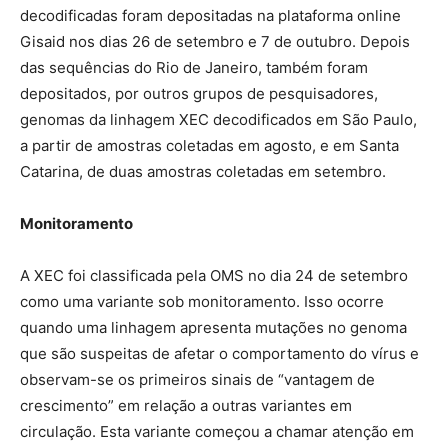
decodificadas foram depositadas na plataforma online
Gisaid nos dias 26 de setembro e 7 de outubro. Depois
das sequências do Rio de Janeiro, também foram
depositados, por outros grupos de pesquisadores,
genomas da linhagem XEC decodificados em São Paulo,
a partir de amostras coletadas em agosto, e em Santa
Catarina, de duas amostras coletadas em setembro.
Monitoramento
A XEC foi classificada pela OMS no dia 24 de setembro
como uma variante sob monitoramento. Isso ocorre
quando uma linhagem apresenta mutações no genoma
que são suspeitas de afetar o comportamento do vírus e
observam-se os primeiros sinais de “vantagem de
crescimento” em relação a outras variantes em
circulação. Esta variante começou a chamar atenção em