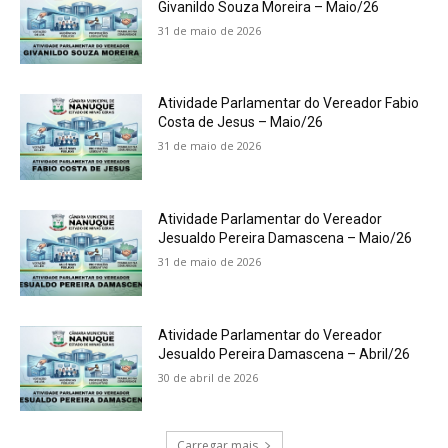
Givanildo Souza Moreira – Maio/26
31 de maio de 2026
Atividade Parlamentar do Vereador Fabio
Costa de Jesus – Maio/26
31 de maio de 2026
Atividade Parlamentar do Vereador
Jesualdo Pereira Damascena – Maio/26
31 de maio de 2026
Atividade Parlamentar do Vereador
Jesualdo Pereira Damascena – Abril/26
30 de abril de 2026
Carregar mais