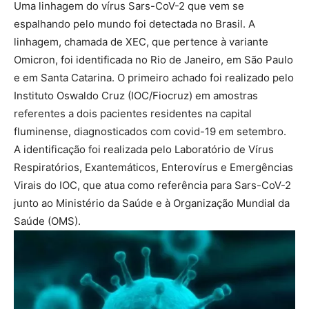
Uma linhagem do vírus Sars-CoV-2 que vem se
espalhando pelo mundo foi detectada no Brasil. A
linhagem, chamada de XEC, que pertence à variante
Omicron, foi identificada no Rio de Janeiro, em São Paulo
e em Santa Catarina. O primeiro achado foi realizado pelo
Instituto Oswaldo Cruz (IOC/Fiocruz) em amostras
referentes a dois pacientes residentes na capital
fluminense, diagnosticados com covid-19 em setembro.
A identificação foi realizada pelo Laboratório de Vírus
Respiratórios, Exantemáticos, Enterovírus e Emergências
Virais do IOC, que atua como referência para Sars-CoV-2
junto ao Ministério da Saúde e à Organização Mundial da
Saúde (OMS).