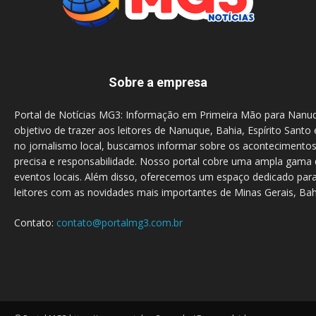
Sobre a empresa
Portal de Notícias MG3: Informação em Primeira Mão para Nanu
objetivo de trazer aos leitores de Nanuque, Bahia, Espírito Santo 
no jornalismo local, buscamos informar sobre os acontecimento
precisa e responsabilidade. Nosso portal cobre uma ampla gama d
eventos locais. Além disso, oferecemos um espaço dedicado para
leitores com as novidades mais importantes de Minas Gerais, Bahi
Contato:
contato@portalmg3.com.br