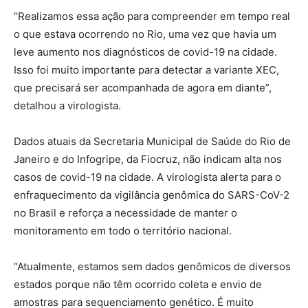
“Realizamos essa ação para compreender em tempo real
o que estava ocorrendo no Rio, uma vez que havia um
leve aumento nos diagnósticos de covid-19 na cidade.
Isso foi muito importante para detectar a variante XEC,
que precisará ser acompanhada de agora em diante”,
detalhou a virologista.
Dados atuais da Secretaria Municipal de Saúde do Rio de
Janeiro e do Infogripe, da Fiocruz, não indicam alta nos
casos de covid-19 na cidade. A virologista alerta para o
enfraquecimento da vigilância genômica do SARS-CoV-2
no Brasil e reforça a necessidade de manter o
monitoramento em todo o território nacional.
“Atualmente, estamos sem dados genômicos de diversos
estados porque não têm ocorrido coleta e envio de
amostras para sequenciamento genético. É muito