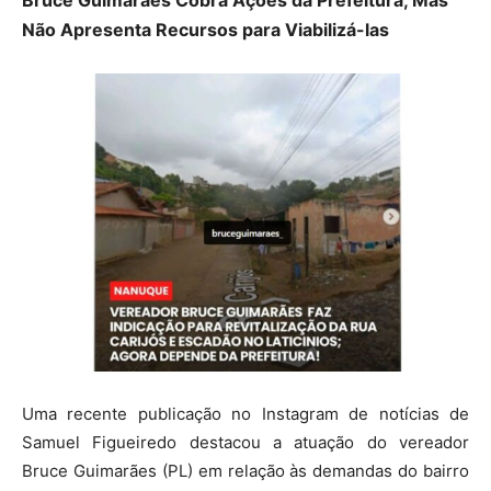
Não Apresenta Recursos para Viabilizá-las
Uma recente publicação no Instagram de notícias de
Samuel Figueiredo destacou a atuação do vereador
Bruce Guimarães (PL) em relação às demandas do bairro