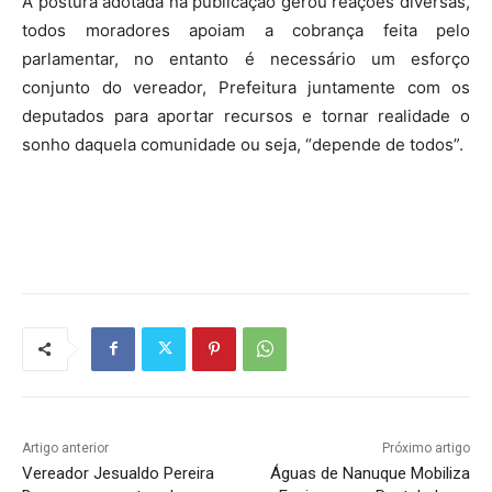
A postura adotada na publicação gerou reações diversas,
todos moradores apoiam a cobrança feita pelo
parlamentar, no entanto é necessário um esforço
conjunto do vereador, Prefeitura juntamente com os
deputados para aportar recursos e tornar realidade o
sonho daquela comunidade ou seja, “depende de todos”.
Artigo anterior
Próximo artigo
Vereador Jesualdo Pereira
Águas de Nanuque Mobiliza