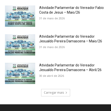
Atividade Parlamentar do Vereador Fabio
Costa de Jesus – Maio/26
31 de maio de 2026
Atividade Parlamentar do Vereador
Jesualdo Pereira Damascena – Maio/26
31 de maio de 2026
Atividade Parlamentar do Vereador
Jesualdo Pereira Damascena – Abril/26
30 de abril de 2026
Carregar mais