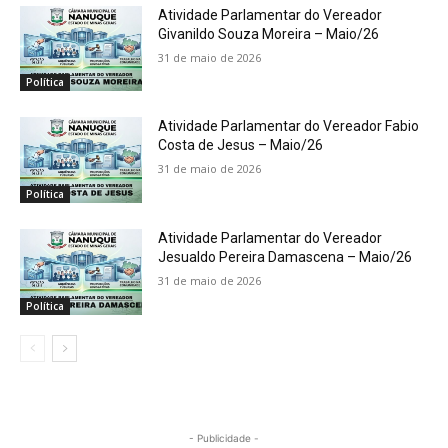
Atividade Parlamentar do Vereador
Givanildo Souza Moreira – Maio/26
31 de maio de 2026
Política
Atividade Parlamentar do Vereador Fabio
Costa de Jesus – Maio/26
31 de maio de 2026
Política
Atividade Parlamentar do Vereador
Jesualdo Pereira Damascena – Maio/26
31 de maio de 2026
Política
- Publicidade -