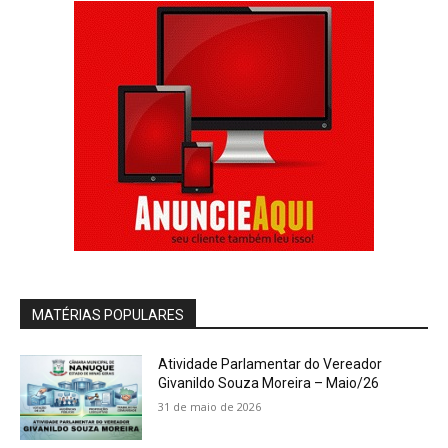
MATÉRIAS POPULARES
Atividade Parlamentar do Vereador
Givanildo Souza Moreira – Maio/26
31 de maio de 2026