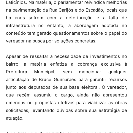
Laticínios. Na matéria, o parlamentar reivindica melhorias
na pavimentação da Rua Carijós e do Escadão, locais que
há anos sofrem com a deterioração e a falta de
infraestrutura no entanto, a abordagem adotada no
conteúdo tem gerado questionamentos sobre o papel do
vereador na busca por soluções concretas.
Apesar de ressaltar a necessidade de investimentos no
bairro, a matéria enfatiza a cobrança exclusiva à
Prefeitura Municipal, sem mencionar qualquer
articulação de Bruce Guimarães para garantir recursos
junto aos deputados de sua base eleitoral. O vereador,
que recém assumiu o cargo, ainda não apresentou
emendas ou propostas efetivas para viabilizar as obras
solicitadas, levantando dúvidas sobre sua estratégia de
atuação.