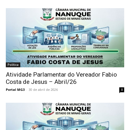
Política
Atividade Parlamentar do Vereador Fabio
Costa de Jesus – Abril/26
Portal MG3
-
30 de abril de 2026
0