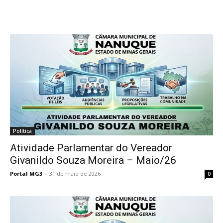
Política
Atividade Parlamentar do Vereador
Givanildo Souza Moreira – Maio/26
Portal MG3
-
31 de maio de 2026
0