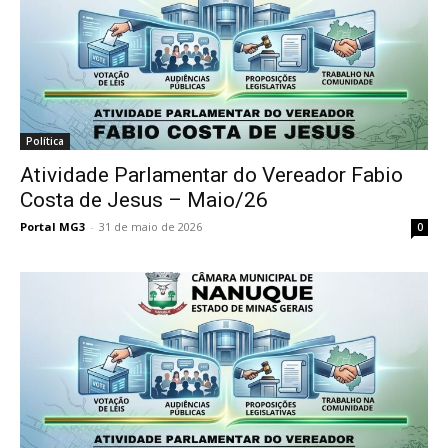
Política
Atividade Parlamentar do Vereador Fabio
Costa de Jesus – Maio/26
Portal MG3
-
31 de maio de 2026
0