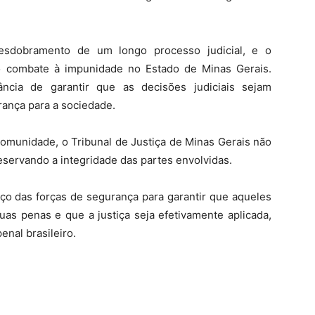
esdobramento de um longo processo judicial, e o
 combate à impunidade no Estado de Minas Gerais.
ância de garantir que as decisões judiciais sejam
rança para a sociedade.
comunidade, o Tribunal de Justiça de Minas Gerais não
eservando a integridade das partes envolvidas.
ço das forças de segurança para garantir que aqueles
s penas e que a justiça seja efetivamente aplicada,
enal brasileiro.