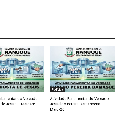
Política
arlamentar do Vereador
Atividade Parlamentar do Vereador
 de Jesus – Maio/26
Jesualdo Pereira Damascena –
Maio/26