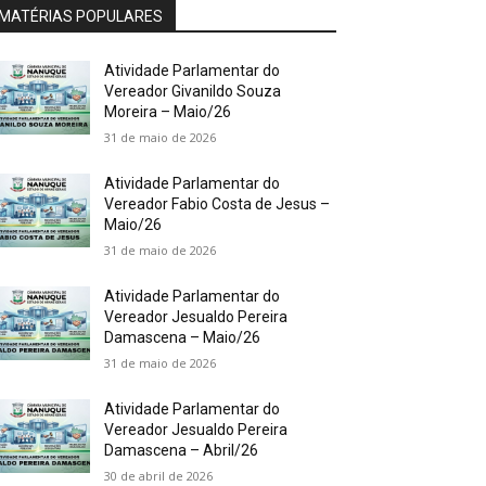
MATÉRIAS POPULARES
Atividade Parlamentar do
Vereador Givanildo Souza
Moreira – Maio/26
31 de maio de 2026
Atividade Parlamentar do
Vereador Fabio Costa de Jesus –
Maio/26
31 de maio de 2026
Atividade Parlamentar do
Vereador Jesualdo Pereira
Damascena – Maio/26
31 de maio de 2026
Atividade Parlamentar do
Vereador Jesualdo Pereira
Damascena – Abril/26
30 de abril de 2026