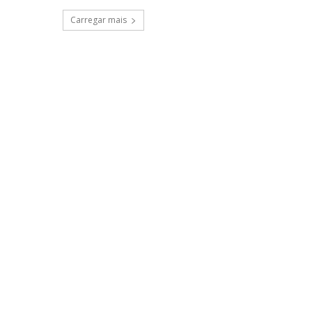
Carregar mais