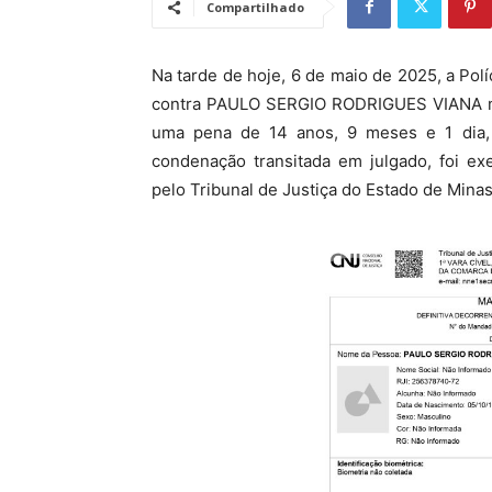
Compartilhado
Na tarde de hoje, 6 de maio de 2025, a Po
contra PAULO SERGIO RODRIGUES VIANA ma
uma pena de 14 anos, 9 meses e 1 dia,
condenação transitada em julgado, foi ex
pelo Tribunal de Justiça do Estado de Minas