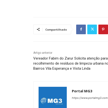
Compartilhado
Artigo anterior
Vereador Fabim do Zarur Solicita atenção para
recolhimento de resíduos de limpeza urbana n
Bairros Vila Esperança e Vista Linda
Portal MG3
https://www.portalmg3.com.