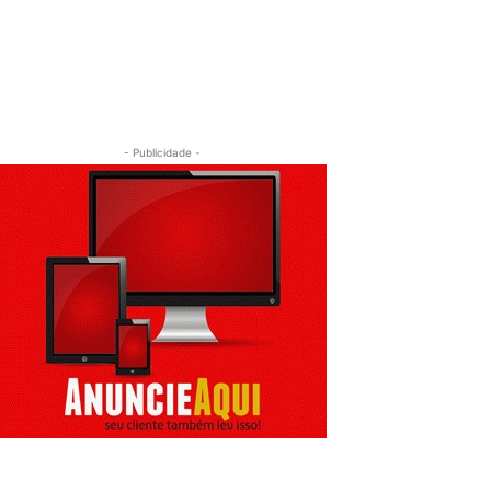
- Publicidade -