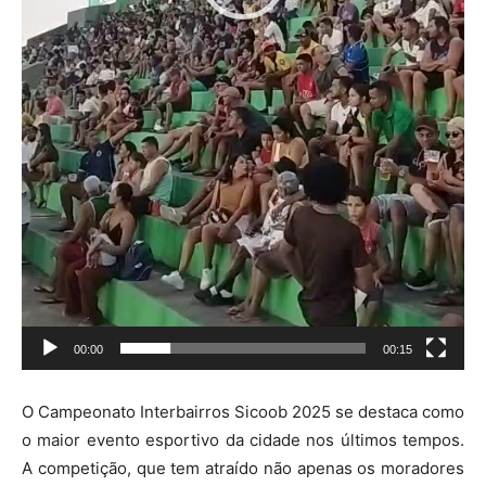
00:00
00:15
O Campeonato Interbairros Sicoob 2025 se destaca como
o maior evento esportivo da cidade nos últimos tempos.
A competição, que tem atraído não apenas os moradores