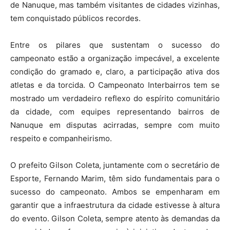
de Nanuque, mas também visitantes de cidades vizinhas,
tem conquistado públicos recordes.
Entre os pilares que sustentam o sucesso do
campeonato estão a organização impecável, a excelente
condição do gramado e, claro, a participação ativa dos
atletas e da torcida. O Campeonato Interbairros tem se
mostrado um verdadeiro reflexo do espírito comunitário
da cidade, com equipes representando bairros de
Nanuque em disputas acirradas, sempre com muito
respeito e companheirismo.
O prefeito Gilson Coleta, juntamente com o secretário de
Esporte, Fernando Marim, têm sido fundamentais para o
sucesso do campeonato. Ambos se empenharam em
garantir que a infraestrutura da cidade estivesse à altura
do evento. Gilson Coleta, sempre atento às demandas da