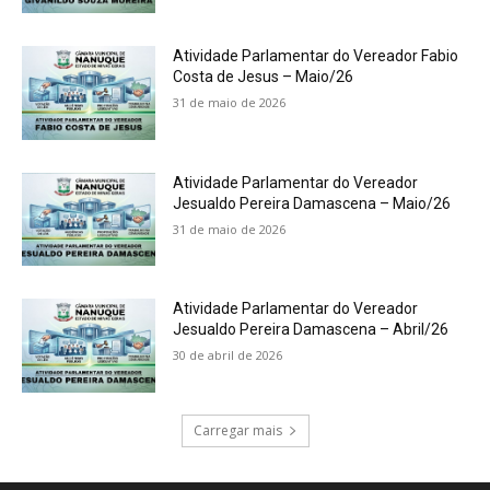
Atividade Parlamentar do Vereador Fabio
Costa de Jesus – Maio/26
31 de maio de 2026
Atividade Parlamentar do Vereador
Jesualdo Pereira Damascena – Maio/26
31 de maio de 2026
Atividade Parlamentar do Vereador
Jesualdo Pereira Damascena – Abril/26
30 de abril de 2026
Carregar mais