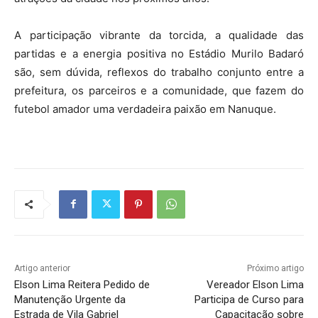
A participação vibrante da torcida, a qualidade das
partidas e a energia positiva no Estádio Murilo Badaró
são, sem dúvida, reflexos do trabalho conjunto entre a
prefeitura, os parceiros e a comunidade, que fazem do
futebol amador uma verdadeira paixão em Nanuque.
Artigo anterior
Próximo artigo
Elson Lima Reitera Pedido de
Vereador Elson Lima
Manutenção Urgente da
Participa de Curso para
Estrada de Vila Gabriel
Capacitação sobre