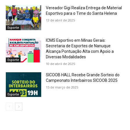
Vereador Gigi Realiza Entrega de Material
Esportivo para o Time do Santa Helena
13 de abril de 2025
Esporte
ICMS Esportivo em Minas Gerais:
Secretaria de Esportes de Nanuque
Alcança Pontuação Alta com Apoio a
Diversas Modalidades
Esporte
10 de abril de 2025
SICOOB HALL Recebe Grande Sorteio do
Campeonato Interbairros SICOOB 2025
15 de março de 2025
Esporte