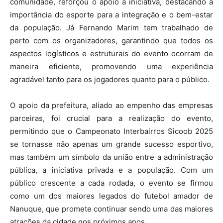
comunidade, reforçou o apoio à iniciativa, destacando a
importância do esporte para a integração e o bem-estar
da população. Já Fernando Marim tem trabalhado de
perto com os organizadores, garantindo que todos os
aspectos logísticos e estruturais do evento ocorram de
maneira eficiente, promovendo uma experiência
agradável tanto para os jogadores quanto para o público.
O apoio da prefeitura, aliado ao empenho das empresas
parceiras, foi crucial para a realização do evento,
permitindo que o Campeonato Interbairros Sicoob 2025
se tornasse não apenas um grande sucesso esportivo,
mas também um símbolo da união entre a administração
pública, a iniciativa privada e a população. Com um
público crescente a cada rodada, o evento se firmou
como um dos maiores legados do futebol amador de
Nanuque, que promete continuar sendo uma das maiores
atrações da cidade nos próximos anos.