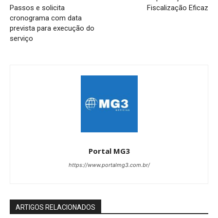
Passos e solicita
Fiscalização Eficaz
cronograma com data
prevista para execução do
serviço
Portal MG3
https://www.portalmg3.com.br/
ARTIGOS RELACIONADOS