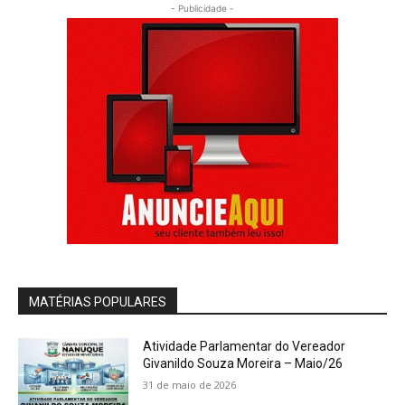
- Publicidade -
MATÉRIAS POPULARES
Atividade Parlamentar do Vereador
Givanildo Souza Moreira – Maio/26
31 de maio de 2026