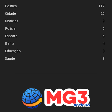
Política
117
Cidade
25
Notícias
9
Polícia
6
Esporte
5
Bahia
4
Educação
3
Saúde
3