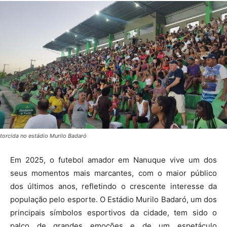
torcida no estádio Murilo Badaró
Em 2025, o futebol amador em Nanuque vive um dos
seus momentos mais marcantes, com o maior público
dos últimos anos, refletindo o crescente interesse da
população pelo esporte. O Estádio Murilo Badaró, um dos
principais símbolos esportivos da cidade, tem sido o
palco de grandes emoções e de um espetáculo