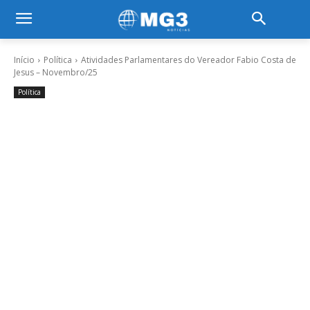
Início
Política
Atividades Parlamentares do Vereador Fabio Costa de
Jesus – Novembro/25
Política