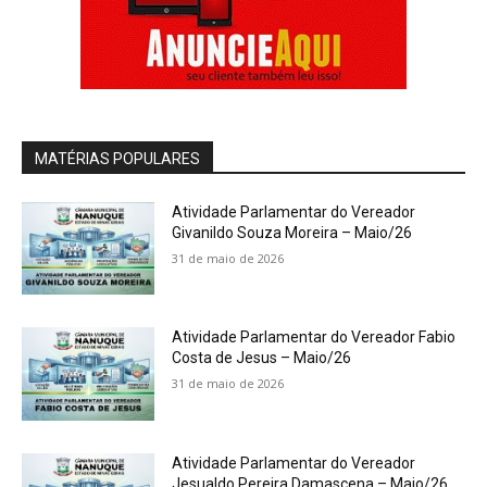
MATÉRIAS POPULARES
Atividade Parlamentar do Vereador
Givanildo Souza Moreira – Maio/26
31 de maio de 2026
Atividade Parlamentar do Vereador Fabio
Costa de Jesus – Maio/26
31 de maio de 2026
Atividade Parlamentar do Vereador
Jesualdo Pereira Damascena – Maio/26