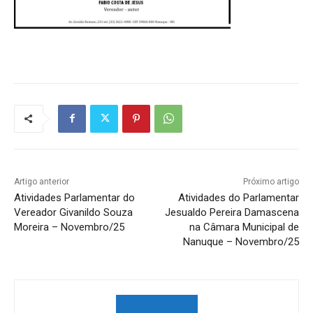
Artigo anterior
Próximo artigo
Atividades Parlamentar do
Atividades do Parlamentar
Vereador Givanildo Souza
Jesualdo Pereira Damascena
Moreira – Novembro/25
na Câmara Municipal de
Nanuque – Novembro/25