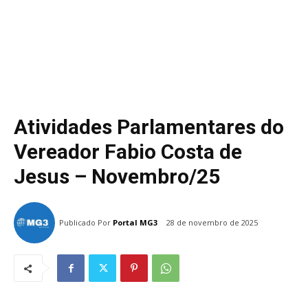
Atividades Parlamentares do
Vereador Fabio Costa de
Jesus – Novembro/25
Publicado Por
Portal MG3
28 de novembro de 2025