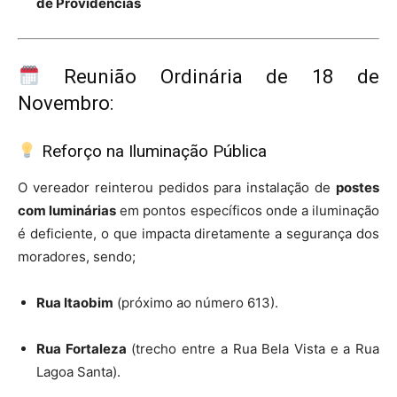
de Providências
Reunião Ordinária de 18 de
Novembro:
Reforço na Iluminação Pública
O vereador reinterou pedidos para instalação de
postes
com luminárias
em pontos específicos onde a iluminação
é deficiente, o que impacta diretamente a segurança dos
moradores, sendo;
Rua Itaobim
(próximo ao número 613).
Rua Fortaleza
(trecho entre a Rua Bela Vista e a Rua
Lagoa Santa).