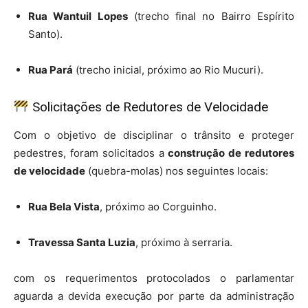
Rua Wantuil Lopes
(trecho final no Bairro Espírito
Santo).
Rua Pará
(trecho inicial, próximo ao Rio Mucuri).
Solicitações de Redutores de Velocidade
Com o objetivo de disciplinar o trânsito e proteger
pedestres, foram solicitados a
construção de redutores
de velocidade
(quebra-molas) nos seguintes locais:
Rua Bela Vista
, próximo ao Corguinho.
Travessa Santa Luzia
, próximo à serraria.
com os requerimentos protocolados o parlamentar
aguarda a devida execução por parte da administração