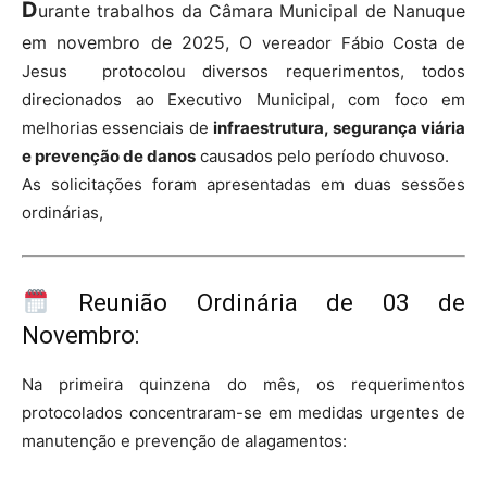
D
urante trabalhos da Câmara Municipal de Nanuque
em novembro de 2025, O
vereador Fábio Costa de
Jesus protocolou diversos requerimentos, todos
direcionados ao Executivo Municipal, com foco em
melhorias essenciais de
infraestrutura, segurança viária
e prevenção de danos
causados pelo período chuvoso.
As solicitações foram apresentadas em duas sessões
ordinárias,
Reunião Ordinária de 03 de
Novembro:
Na primeira quinzena do mês, os requerimentos
protocolados concentraram-se em medidas urgentes de
manutenção e prevenção de alagamentos: