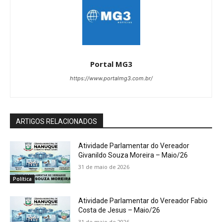
Portal MG3
https://www.portalmg3.com.br/
ARTIGOS RELACIONADOS
Atividade Parlamentar do Vereador
Givanildo Souza Moreira – Maio/26
31 de maio de 2026
Política
Atividade Parlamentar do Vereador Fabio
Costa de Jesus – Maio/26
31 de maio de 2026