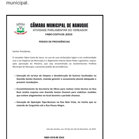
municipal.