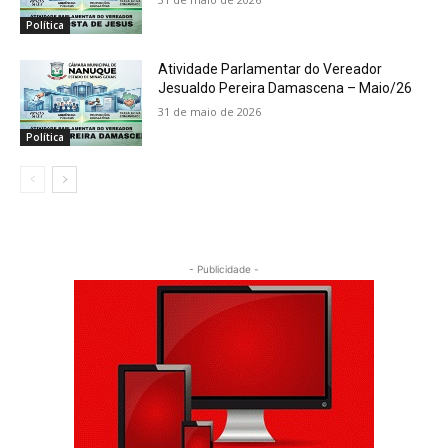
Política
Atividade Parlamentar do Vereador
Jesualdo Pereira Damascena – Maio/26
31 de maio de 2026
Política
- Publicidade -