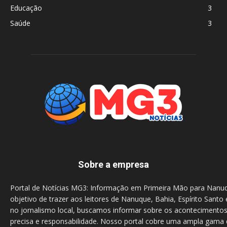
Educação
3
Saúde
3
Sobre a empresa
Portal de Notícias MG3: Informação em Primeira Mão para Nanu
objetivo de trazer aos leitores de Nanuque, Bahia, Espírito Santo 
no jornalismo local, buscamos informar sobre os acontecimento
precisa e responsabilidade. Nosso portal cobre uma ampla gama d